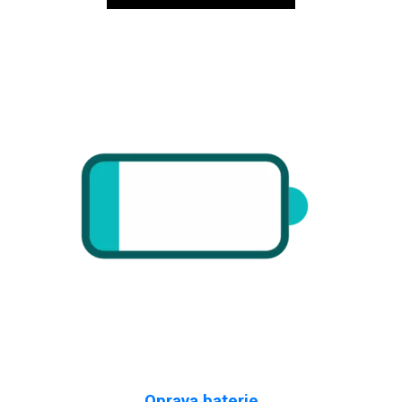
Oprava baterie