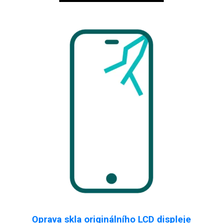
Oprava skla originálního LCD displeje