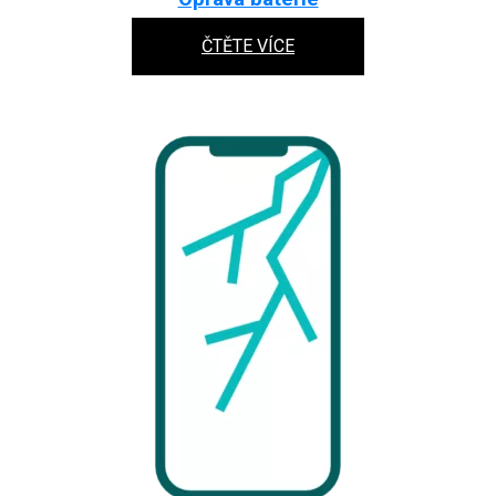
ČTĚTE VÍCE