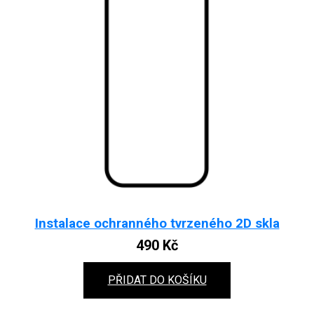
Instalace ochranného tvrzeného 2D skla
490
Kč
PŘIDAT DO KOŠÍKU