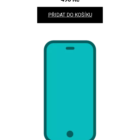
PŘIDAT DO KOŠÍKU