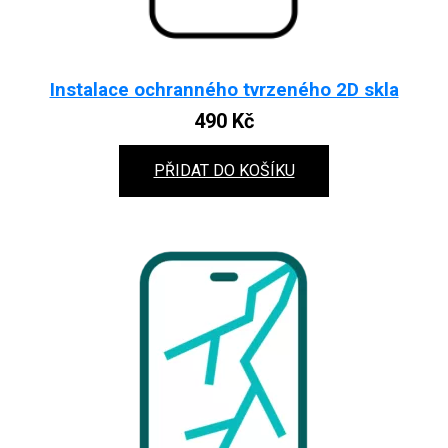
Instalace ochranného tvrzeného 2D skla
490
Kč
PŘIDAT DO KOŠÍKU