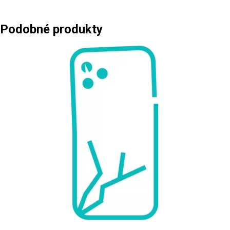
Podobné produkty