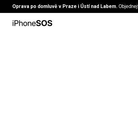
Oprava po domluvě v Praze i Ústí nad Labem.
Objednej