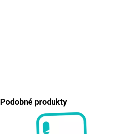
Podobné produkty