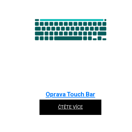
Oprava Touch Bar
ČTĚTE VÍCE