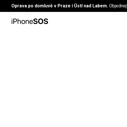
Oprava po domluvě v Praze i Ústí nad Labem.
Objednej