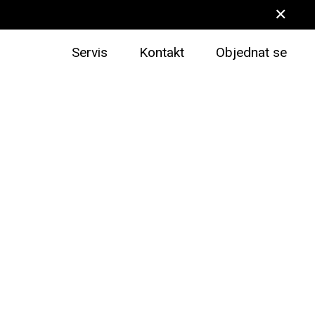
✕
Servis
Kontakt
Objednat se