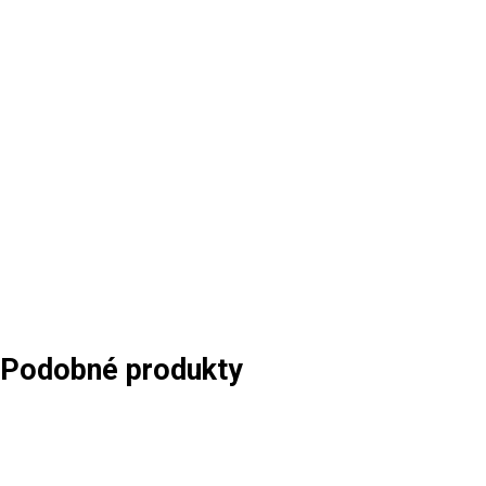
Podobné produkty