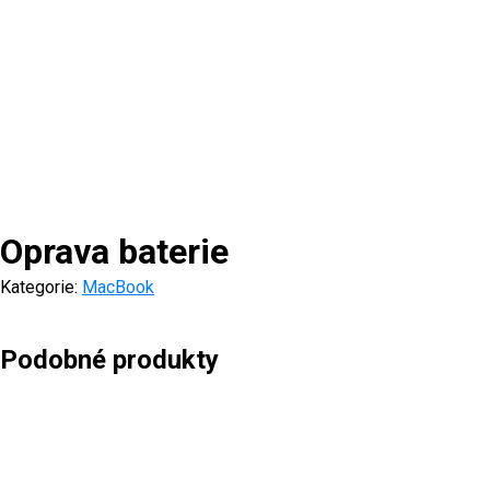
Oprava baterie
Kategorie:
MacBook
Podobné produkty