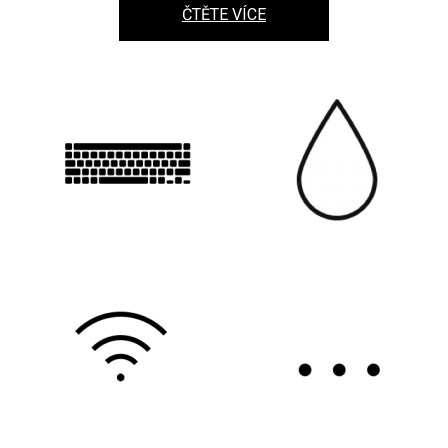
ČTĚTE VÍCE