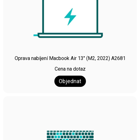
Oprava nabíjení Macbook Air 13″ (M2, 2022) A2681
Cena na dotaz
Objednat