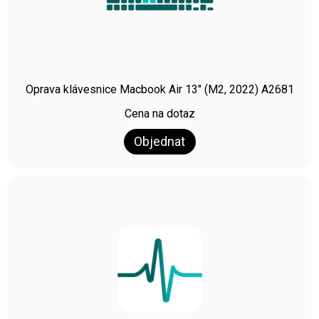
Oprava klávesnice Macbook Air 13″ (M2, 2022) A2681
Cena na dotaz
Objednat