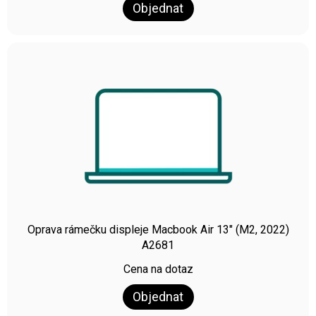
Objednat
Oprava rámečku displeje Macbook Air 13″ (M2, 2022)
A2681
Cena na dotaz
Objednat