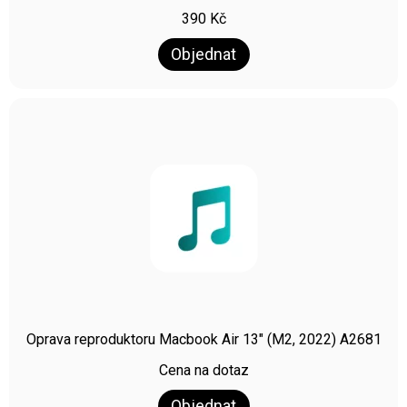
390
Kč
Objednat
Oprava reproduktoru Macbook Air 13″ (M2, 2022) A2681
Cena na dotaz
Objednat