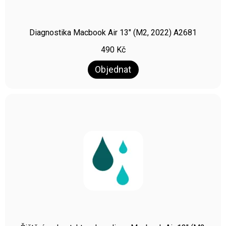
Diagnostika Macbook Air 13″ (M2, 2022) A2681
490
Kč
Objednat