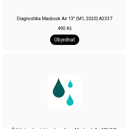
Diagnostika Macbook Air 13″ (M1, 2020) A2337
490
Kč
Objednat