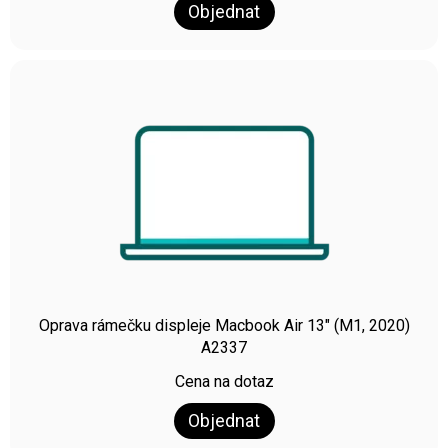
Objednat
Oprava rámečku displeje Macbook Air 13″ (M1, 2020)
A2337
Cena na dotaz
Objednat