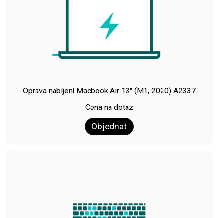
Oprava nabíjení Macbook Air 13″ (M1, 2020) A2337
Cena na dotaz
Objednat