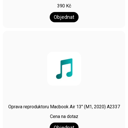
390
Kč
Objednat
Oprava reproduktoru Macbook Air 13″ (M1, 2020) A2337
Cena na dotaz
Objednat