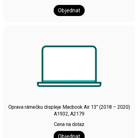
Objednat
Oprava rámečku displeje Macbook Air 13″ (2018 – 2020)
A1932, A2179
Cena na dotaz
Objednat