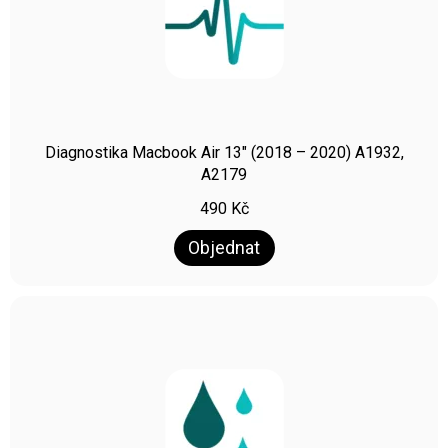
Diagnostika Macbook Air 13″ (2018 – 2020) A1932,
A2179
490
Kč
Objednat