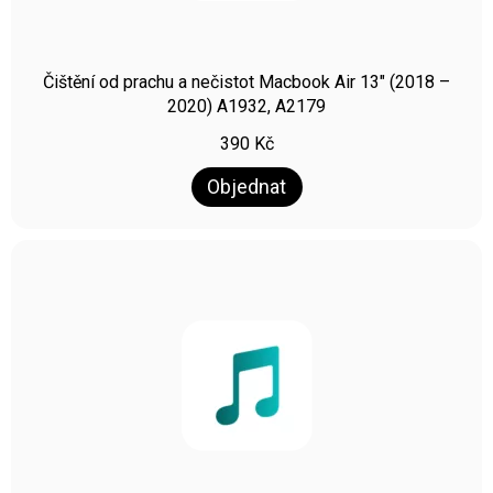
Čištění od prachu a nečistot Macbook Air 13″ (2018 –
2020) A1932, A2179
390
Kč
Objednat