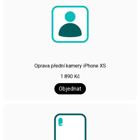
Oprava přední kamery iPhone XS
1 890
Kč
Objednat