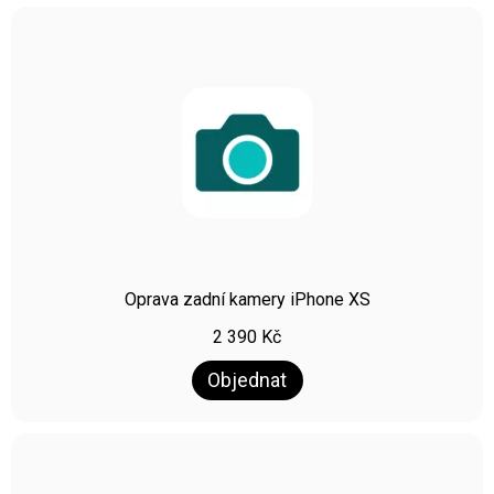
Oprava zadní kamery iPhone XS
2 390
Kč
Objednat