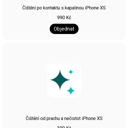
Čištění po kontaktu s kapalinou iPhone XS
990
Kč
Objednat
Čištění od prachu a nečistot iPhone XS