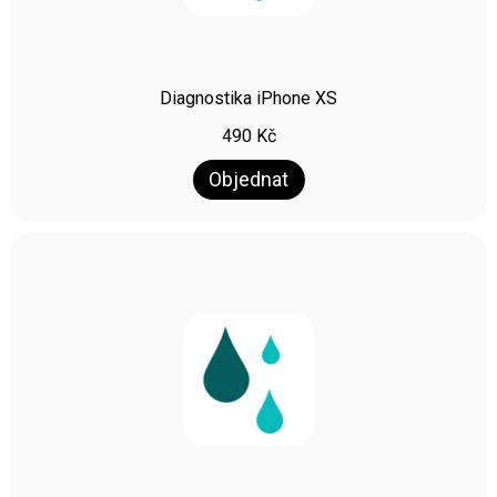
Diagnostika iPhone XS
490
Kč
Objednat