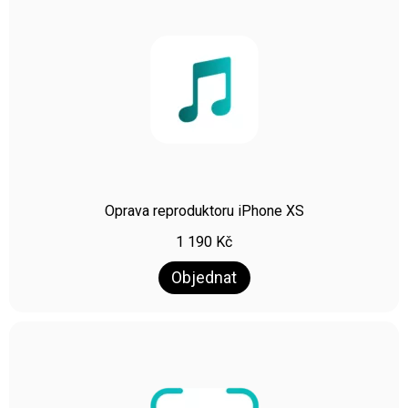
Oprava reproduktoru iPhone XS
1 190
Kč
Objednat