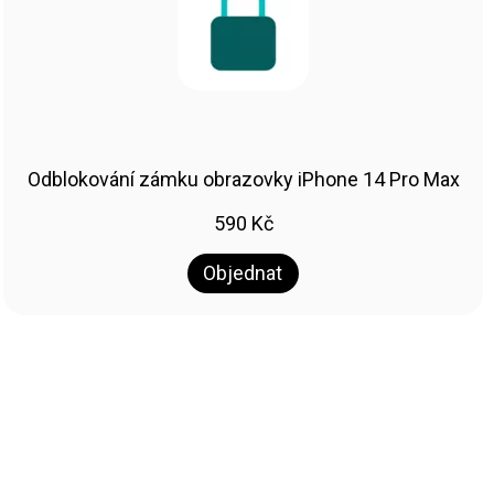
Odblokování zámku obrazovky iPhone 14 Pro Max
590
Kč
Objednat