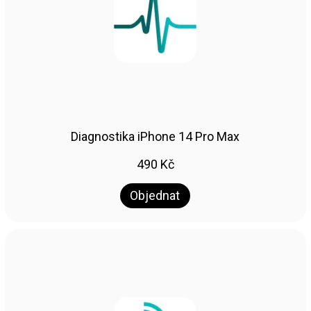
Diagnostika iPhone 14 Pro Max
490
Kč
Objednat