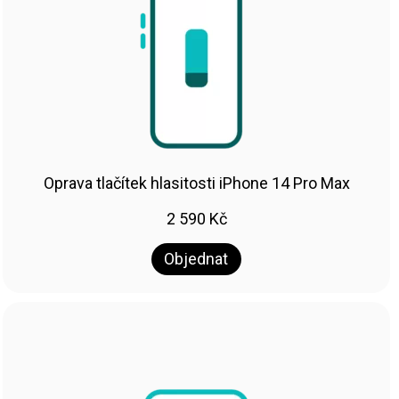
Oprava tlačítek hlasitosti iPhone 14 Pro Max
2 590
Kč
Objednat