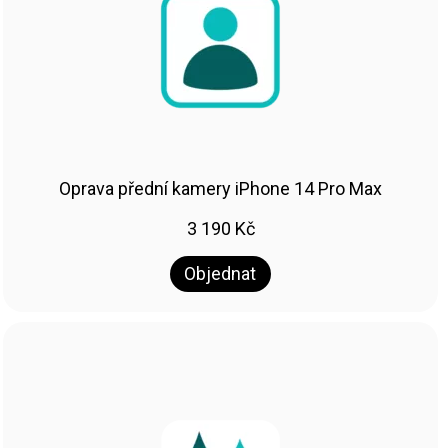
Oprava přední kamery iPhone 14 Pro Max
3 190
Kč
Objednat