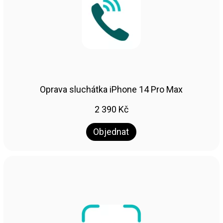
Oprava sluchátka iPhone 14 Pro Max
2 390
Kč
Objednat