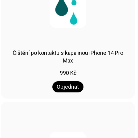
Čištění po kontaktu s kapalinou iPhone 14 Pro
Max
990
Kč
Objednat