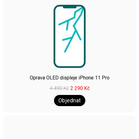
Oprava OLED displeje iPhone 11 Pro
4 490
Kč
2 290
Kč
Objednat