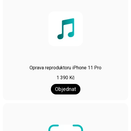
Oprava reproduktoru iPhone 11 Pro
1 390
Kč
Objednat