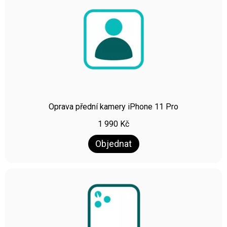
Oprava přední kamery iPhone 11 Pro
1 990
Kč
Objednat