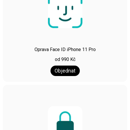
Oprava Face ID iPhone 11 Pro
od
990
Kč
Objednat