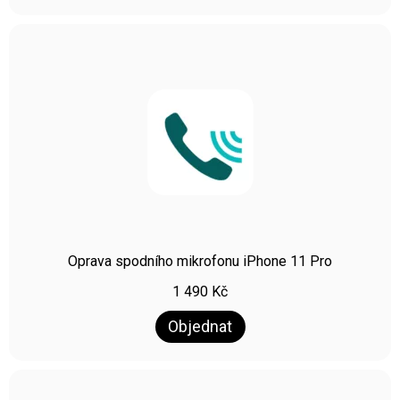
Oprava spodního mikrofonu iPhone 11 Pro
1 490
Kč
Objednat