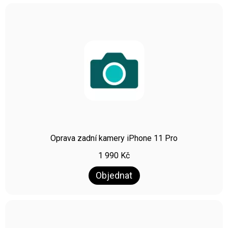
Oprava zadní kamery iPhone 11 Pro
1 990
Kč
Objednat