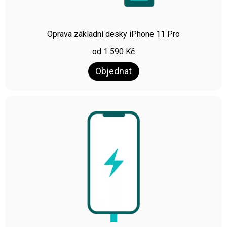
Oprava základní desky iPhone 11 Pro
od
1 590
Kč
Objednat