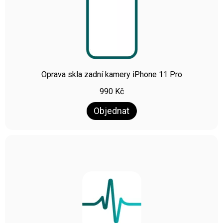
Oprava skla zadní kamery iPhone 11 Pro
990
Kč
Objednat