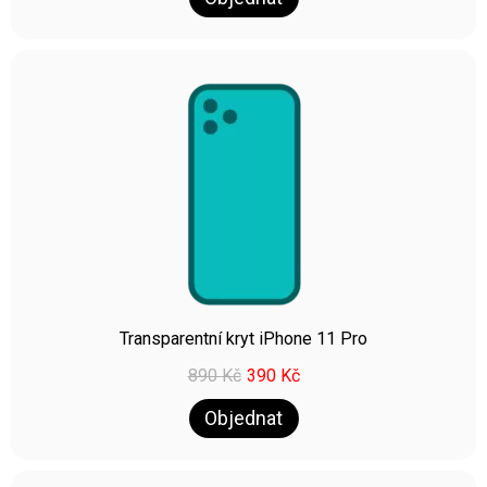
Transparentní kryt iPhone 11 Pro
890
Kč
390
Kč
Objednat