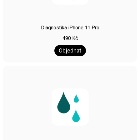
Diagnostika iPhone 11 Pro
490
Kč
Objednat