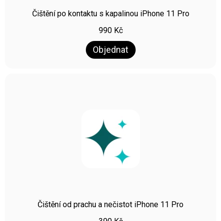
Čištění po kontaktu s kapalinou iPhone 11 Pro
990
Kč
Objednat
Čištění od prachu a nečistot iPhone 11 Pro