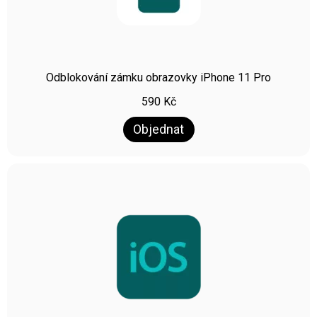
Odblokování zámku obrazovky iPhone 11 Pro
590
Kč
Objednat