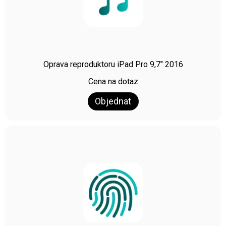
Oprava reproduktoru iPad Pro 9,7″ 2016
Cena na dotaz
Objednat