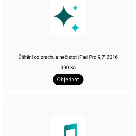
Čištění od prachu a nečistot iPad Pro 9,7″ 2016
390
Kč
Objednat