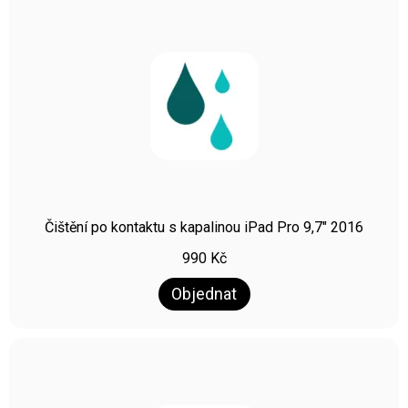
Čištění po kontaktu s kapalinou iPad Pro 9,7″ 2016
990
Kč
Objednat