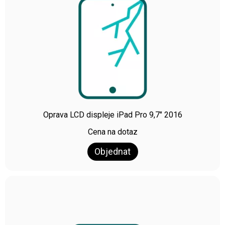
Oprava LCD displeje iPad Pro 9,7″ 2016
Cena na dotaz
Objednat