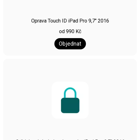
Oprava Touch ID iPad Pro 9,7″ 2016
od
990
Kč
Objednat