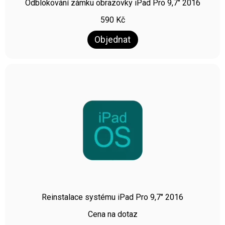
Odblokování zámku obrazovky iPad Pro 9,7″ 2016
590
Kč
Objednat
Reinstalace systému iPad Pro 9,7″ 2016
Cena na dotaz