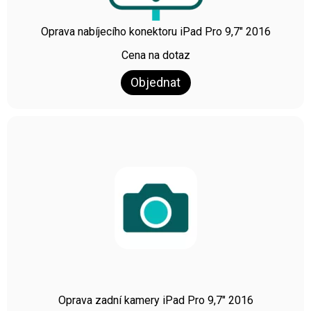
Oprava nabíjecího konektoru iPad Pro 9,7″ 2016
Cena na dotaz
Objednat
Oprava zadní kamery iPad Pro 9,7″ 2016