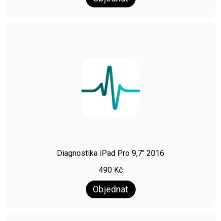
Diagnostika iPad Pro 9,7″ 2016
490
Kč
Objednat