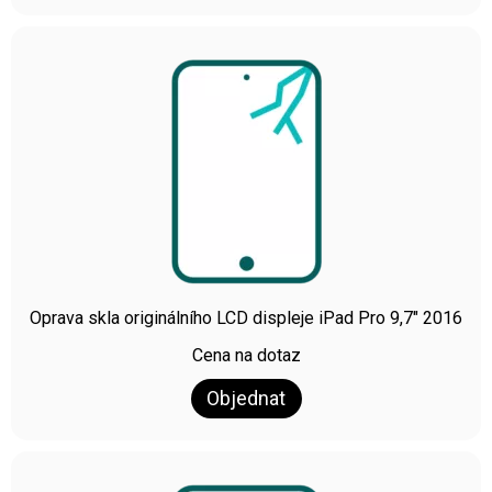
Oprava skla originálního LCD displeje iPad Pro 9,7″ 2016
Cena na dotaz
Objednat