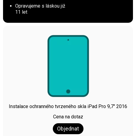
Opravujeme s láskou již
11 let
Instalace ochranného tvrzeného skla iPad Pro 9,7″ 2016
Cena na dotaz
Objednat