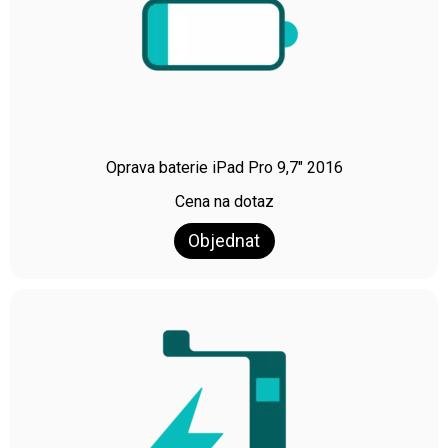
Oprava baterie iPad Pro 9,7″ 2016
Cena na dotaz
Objednat