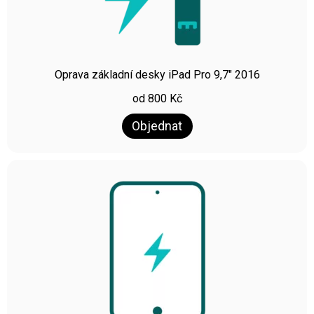
Oprava základní desky iPad Pro 9,7″ 2016
od
800
Kč
Objednat