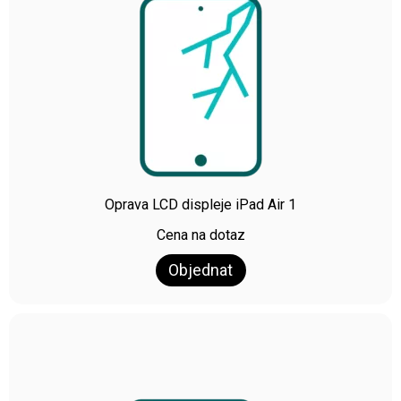
Oprava LCD displeje iPad Air 1
Cena na dotaz
Objednat