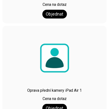
Cena na dotaz
Objednat
Oprava přední kamery iPad Air 1
Cena na dotaz
Objednat