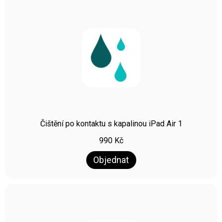
Čištění po kontaktu s kapalinou iPad Air 1
990
Kč
Objednat