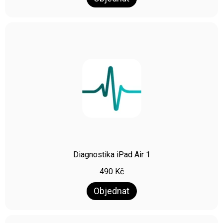
Diagnostika iPad Air 1
490
Kč
Objednat