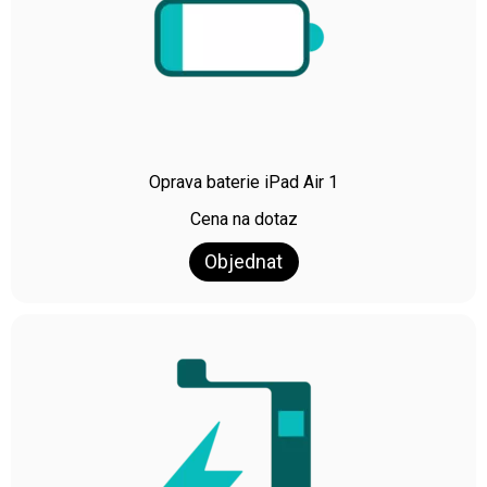
Oprava baterie iPad Air 1
Cena na dotaz
Objednat