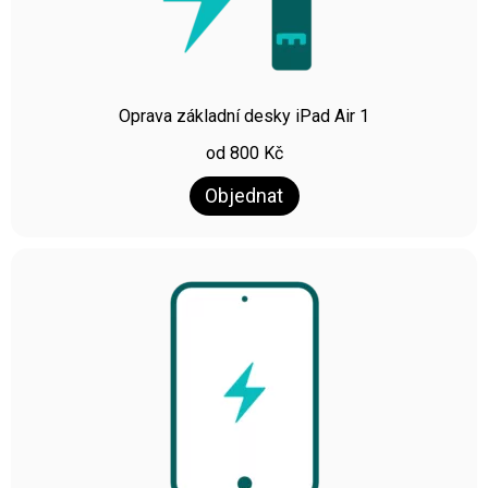
Oprava základní desky iPad Air 1
od
800
Kč
Objednat