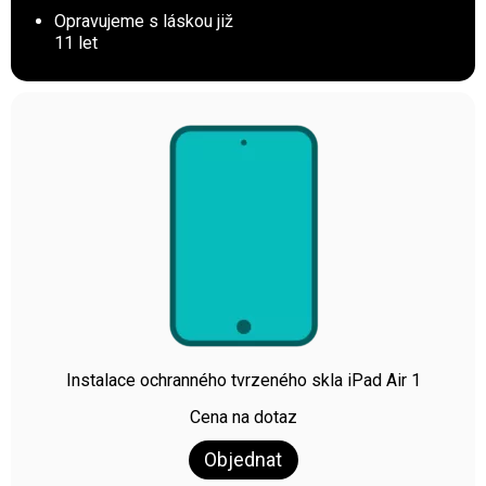
Opravujeme s láskou již
11 let
Instalace ochranného tvrzeného skla iPad Air 1
Cena na dotaz
Objednat