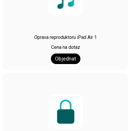
Oprava reproduktoru iPad Air 1
Cena na dotaz
Objednat