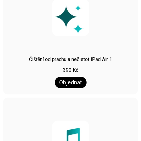
Čištění od prachu a nečistot iPad Air 1
390
Kč
Objednat