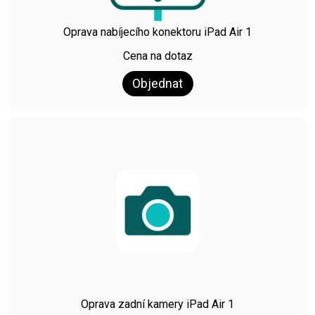
Oprava nabíjecího konektoru iPad Air 1
Cena na dotaz
Objednat
Oprava zadní kamery iPad Air 1