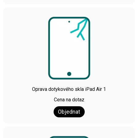
Oprava dotykového skla iPad Air 1
Cena na dotaz
Objednat