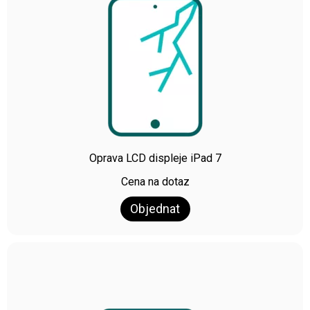
Oprava LCD displeje iPad 7
Cena na dotaz
Objednat