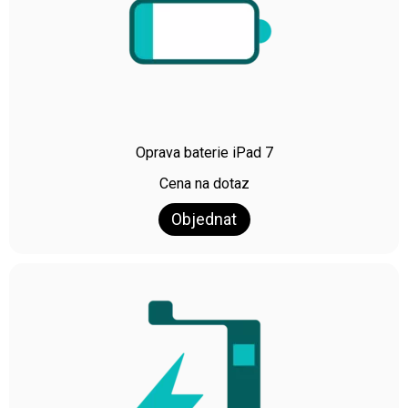
Oprava baterie iPad 7
Cena na dotaz
Objednat