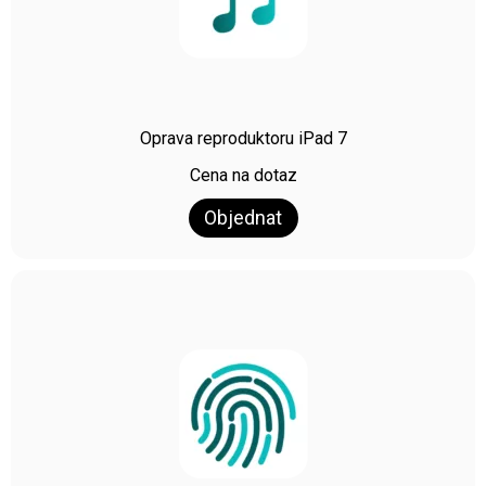
Oprava reproduktoru iPad 7
Cena na dotaz
Objednat