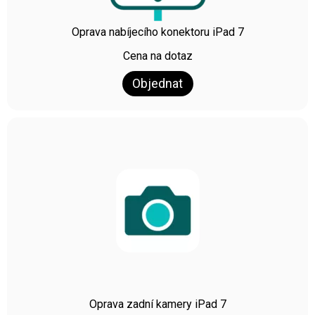
Oprava nabíjecího konektoru iPad 7
Cena na dotaz
Objednat
Oprava zadní kamery iPad 7