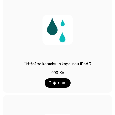
Čištění po kontaktu s kapalinou iPad 7
990
Kč
Objednat