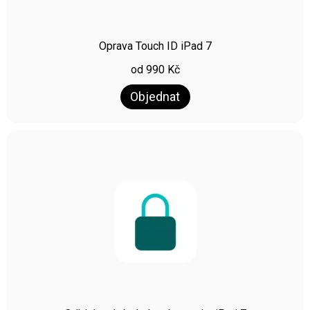
Oprava Touch ID iPad 7
od
990
Kč
Objednat