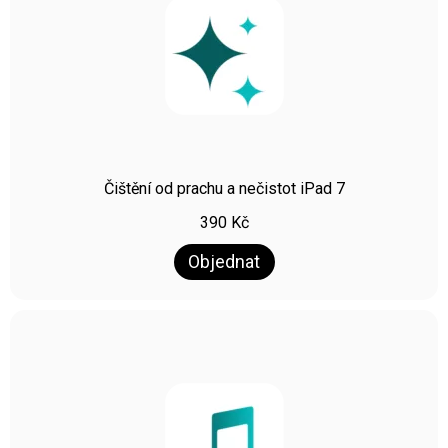
Čištění od prachu a nečistot iPad 7
390
Kč
Objednat