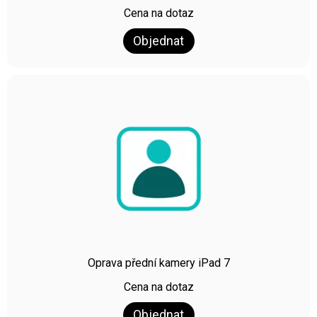
Cena na dotaz
Objednat
Oprava přední kamery iPad 7
Cena na dotaz
Objednat