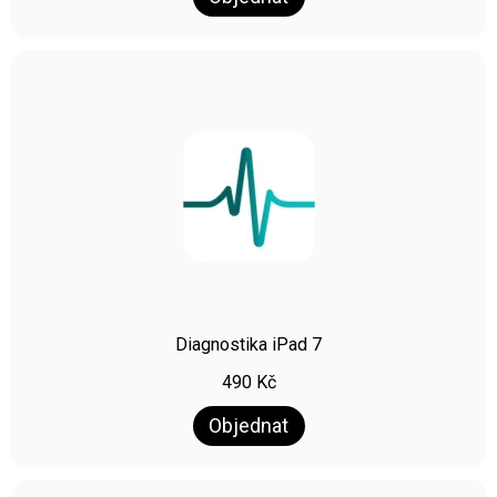
Diagnostika iPad 7
490
Kč
Objednat