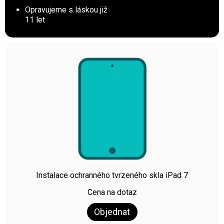
Opravujeme s láskou již
11 let
Instalace ochranného tvrzeného skla iPad 7
Cena na dotaz
Objednat