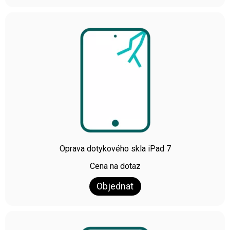
Oprava dotykového skla iPad 7
Cena na dotaz
Objednat