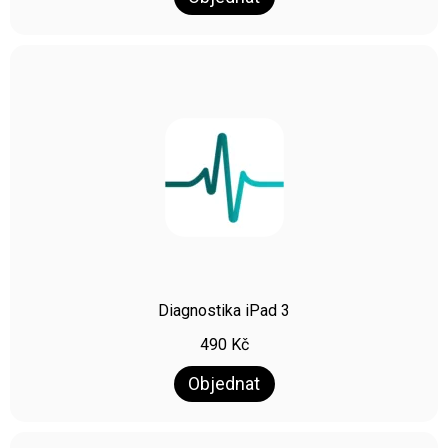
Diagnostika iPad 3
490
Kč
Objednat