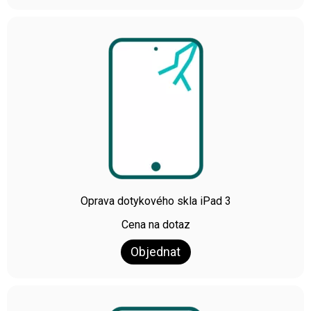
Oprava dotykového skla iPad 3
Cena na dotaz
Objednat