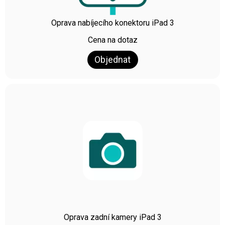
Oprava nabíjecího konektoru iPad 3
Cena na dotaz
Objednat
Oprava zadní kamery iPad 3