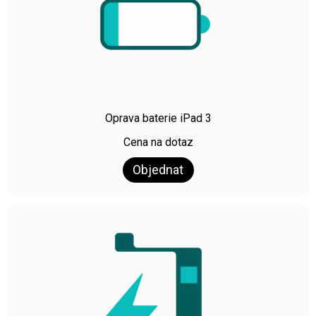
Oprava baterie iPad 3
Cena na dotaz
Objednat