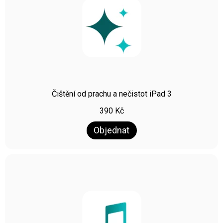
Čištění od prachu a nečistot iPad 3
390
Kč
Objednat