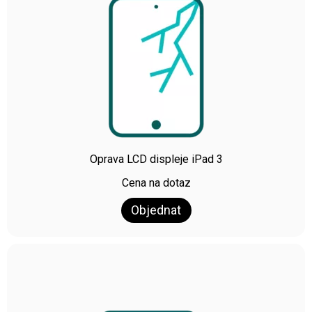
Oprava LCD displeje iPad 3
Cena na dotaz
Objednat