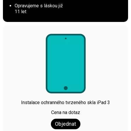
Opravujeme s láskou již
11 let
Instalace ochranného tvrzeného skla iPad 3
Cena na dotaz
Objednat