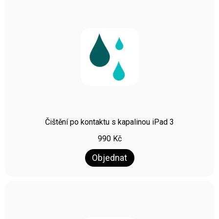
Čištění po kontaktu s kapalinou iPad 3
990
Kč
Objednat