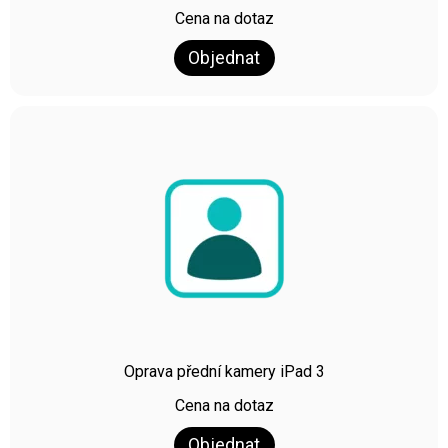
Cena na dotaz
Objednat
Oprava přední kamery iPad 3
Cena na dotaz
Objednat