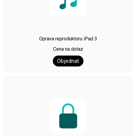
Oprava reproduktoru iPad 3
Cena na dotaz
Objednat