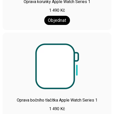
Oprava korunky Apple Watch Series 1
1 490
Kč
Objednat
Oprava bočního tlačítka Apple Watch Series 1
1 490
Kč