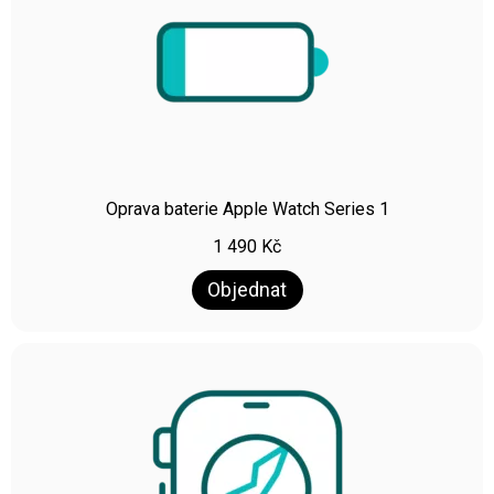
Oprava baterie Apple Watch Series 1
1 490
Kč
Objednat