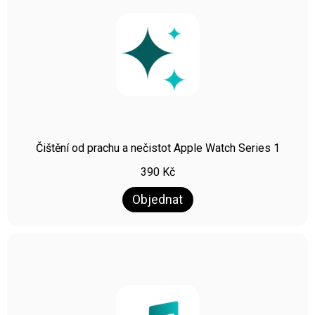
Čištění od prachu a nečistot Apple Watch Series 1
390
Kč
Objednat