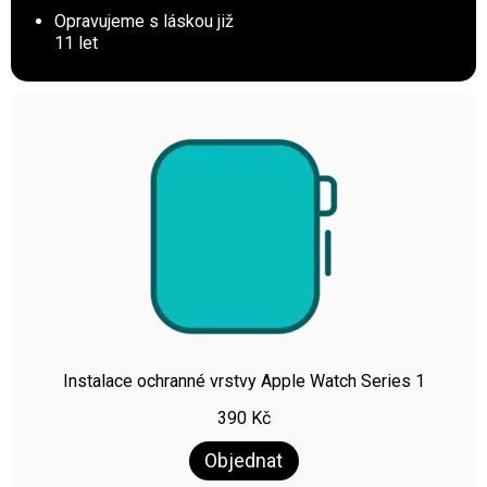
Opravujeme s láskou již
11 let
Instalace ochranné vrstvy Apple Watch Series 1
390
Kč
Objednat