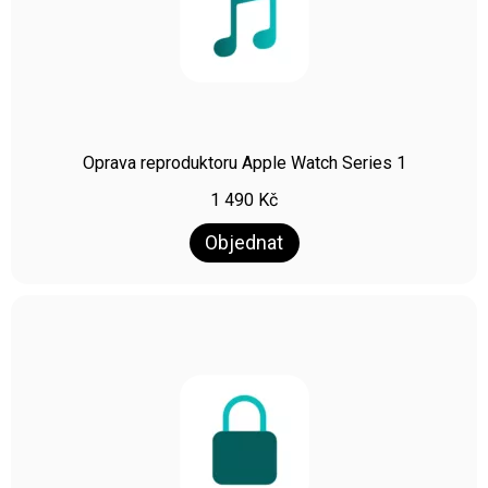
Oprava reproduktoru Apple Watch Series 1
1 490
Kč
Objednat