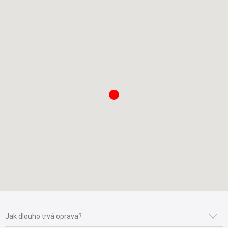
Jak dlouho trvá oprava?