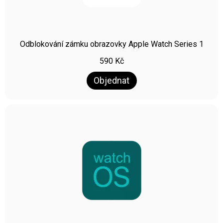
Odblokování zámku obrazovky Apple Watch Series 1
590
Kč
Objednat