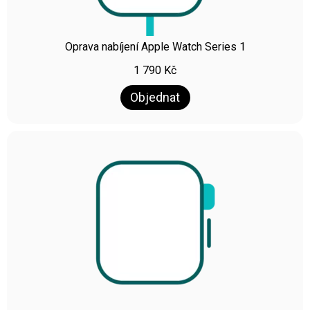
Oprava nabíjení Apple Watch Series 1
1 790
Kč
Objednat