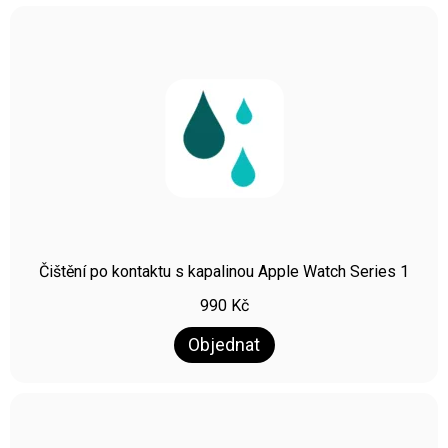
Čištění po kontaktu s kapalinou Apple Watch Series 1
990
Kč
Objednat