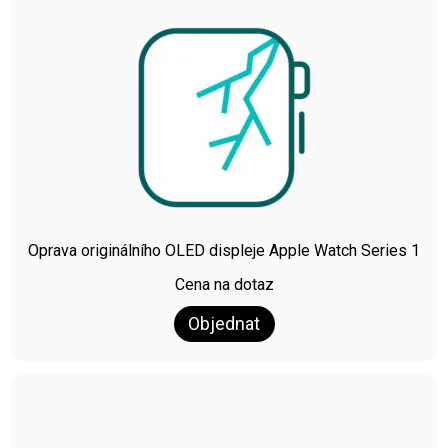
Oprava originálního OLED displeje Apple Watch Series 1
Cena na dotaz
Objednat