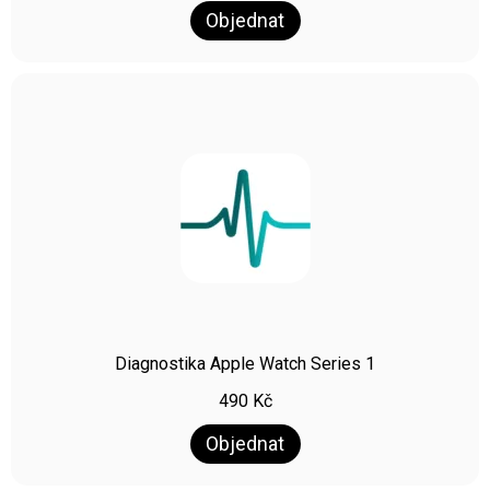
Objednat
Diagnostika Apple Watch Series 1
490
Kč
Objednat