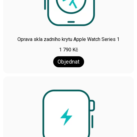
Oprava skla zadního krytu Apple Watch Series 1
1 790
Kč
Objednat