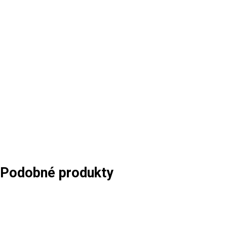
Podobné produkty