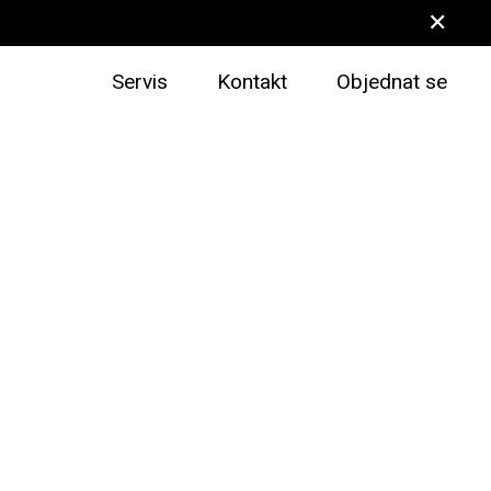
✕
Servis
Kontakt
Objednat se