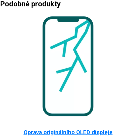
Podobné produkty
Oprava originálního OLED displeje