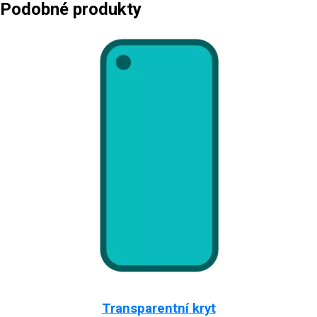
Podobné produkty
Transparentní kryt