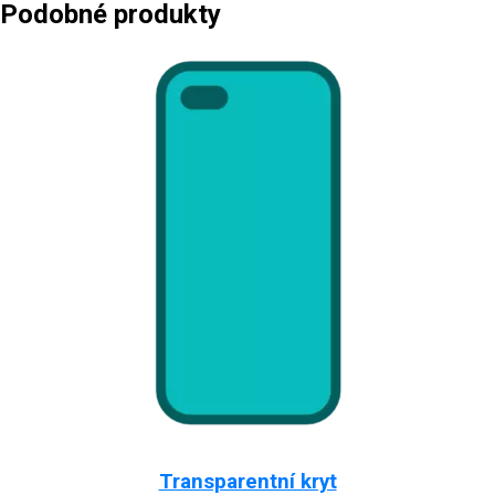
Podobné produkty
Transparentní kryt