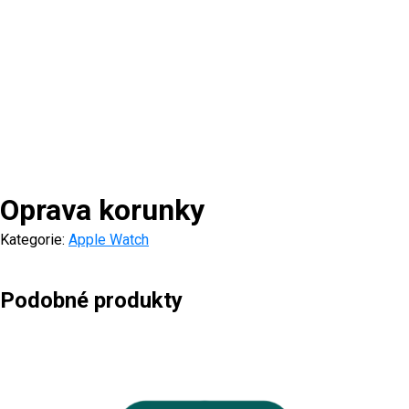
Oprava korunky
Kategorie:
Apple Watch
Podobné produkty